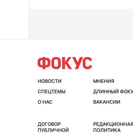
НОВОСТИ
МНЕНИЯ
СПЕЦТЕМЫ
ДЛИННЫЙ ФОК
О НАС
ВАКАНСИИ
ДОГОВОР
РЕДАКЦИОННА
ПУБЛИЧНОЙ
ПОЛИТИКА