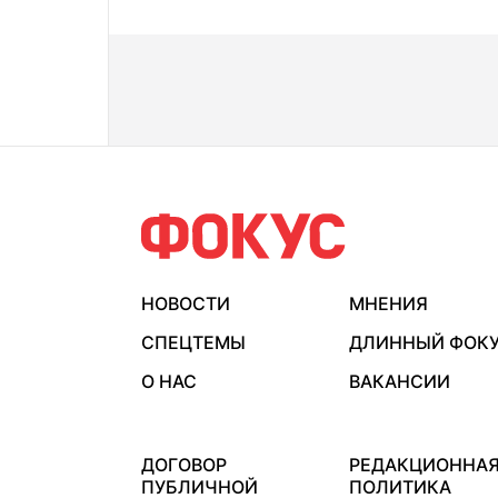
НОВОСТИ
МНЕНИЯ
СПЕЦТЕМЫ
ДЛИННЫЙ ФОК
О НАС
ВАКАНСИИ
ДОГОВОР
РЕДАКЦИОННА
ПУБЛИЧНОЙ
ПОЛИТИКА