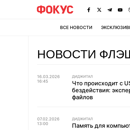
ВСЕ НОВОСТИ
ЭКСКЛЮЗИВ
ЭК
НОВОСТИ ФЛЭ
16.03.2026
ДИДЖИТАЛ
16:45
Что происходит с 
бездействия: экспе
файлов
07.02.2026
ДИДЖИТАЛ
13:00
Память для компью