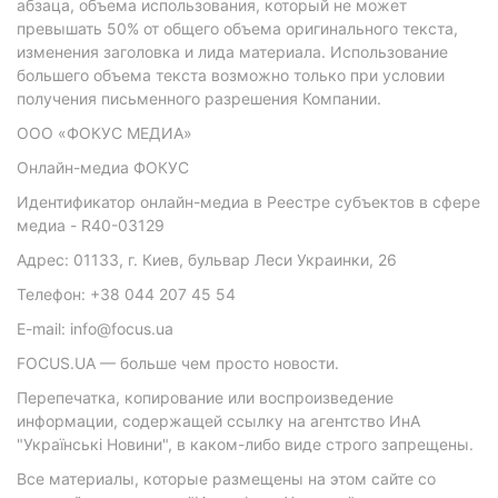
абзаца, объема использования, который не может
превышать 50% от общего объема оригинального текста,
изменения заголовка и лида материала. Использование
большего объема текста возможно только при условии
получения письменного разрешения Компании.
ООО «ФОКУС МЕДИА»
Онлайн-медиа ФОКУС
Идентификатор онлайн-медиа в Реестре субъектов в сфере
медиа - R40-03129
Адрес: 01133, г. Киев, бульвар Леси Украинки, 26
Телефон: +38 044 207 45 54
E-mail: info@focus.ua
FOCUS.UA — больше чем просто новости.
Перепечатка, копирование или воспроизведение
информации, содержащей ссылку на агентство ИнА
"Українські Новини", в каком-либо виде строго запрещены.
Все материалы, которые размещены на этом сайте со