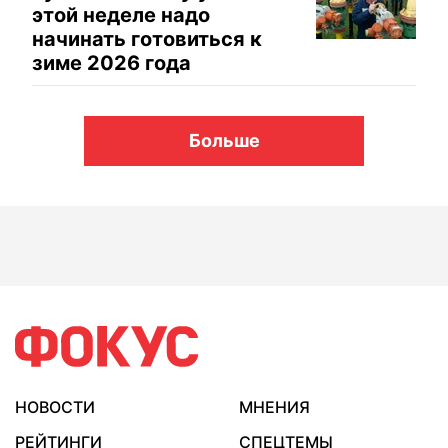
этой неделе надо
начинать готовиться к
зиме 2026 года
Больше
НОВОСТИ
МНЕНИЯ
РЕЙТИНГИ
СПЕЦТЕМЫ