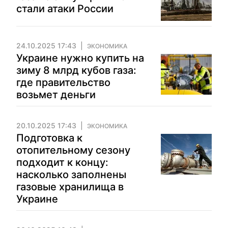
стали атаки России
24.10.2025 17:43
ЭКОНОМИКА
Украине нужно купить на
зиму 8 млрд кубов газа:
где правительство
возьмет деньги
20.10.2025 17:43
ЭКОНОМИКА
Подготовка к
отопительному сезону
подходит к концу:
насколько заполнены
газовые хранилища в
Украине