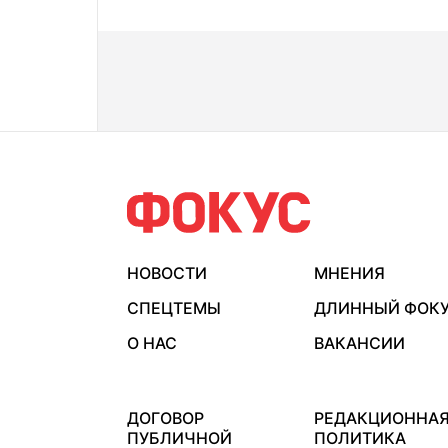
НОВОСТИ
МНЕНИЯ
СПЕЦТЕМЫ
ДЛИННЫЙ ФОК
О НАС
ВАКАНСИИ
ДОГОВОР
РЕДАКЦИОННА
ПУБЛИЧНОЙ
ПОЛИТИКА