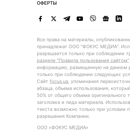
ОФЕРТЫ
Все права на материалы, опубликованн
принадлежат ООО "ФОКУС МЕДИА". Исп
разрешается только при соблюдении т
разделе "Правила пользования сайтом"
информацию, размещенную на данном р
только при соблюдении следующих усл
Сайт
focus.ua
, упоминания первоисточн
абзаца, объема использования, которы
50% от общего объема оригинального т
заголовка и лида материала. Использо
текста возможно только при условии 
разрешения Компании.
ООО «ФОКУС МЕДИА»