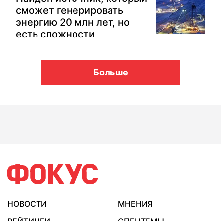
сможет генерировать
энергию 20 млн лет, но
есть сложности
Больше
НОВОСТИ
МНЕНИЯ