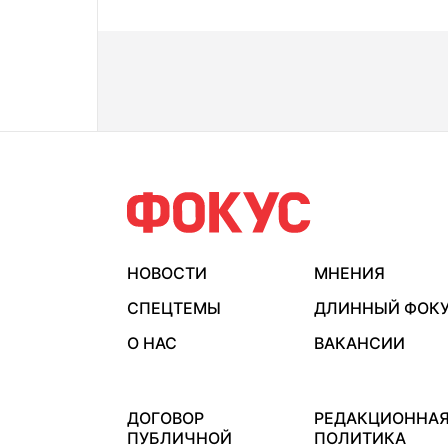
НОВОСТИ
МНЕНИЯ
СПЕЦТЕМЫ
ДЛИННЫЙ ФОК
О НАС
ВАКАНСИИ
ДОГОВОР
РЕДАКЦИОННА
ПУБЛИЧНОЙ
ПОЛИТИКА