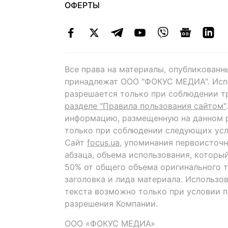
ОФЕРТЫ
Все права на материалы, опубликованн
принадлежат ООО "ФОКУС МЕДИА". Исп
разрешается только при соблюдении т
разделе "Правила пользования сайтом"
информацию, размещенную на данном р
только при соблюдении следующих усл
Сайт
focus.ua
, упоминания первоисточн
абзаца, объема использования, которы
50% от общего объема оригинального т
заголовка и лида материала. Использо
текста возможно только при условии 
разрешения Компании.
ООО «ФОКУС МЕДИА»