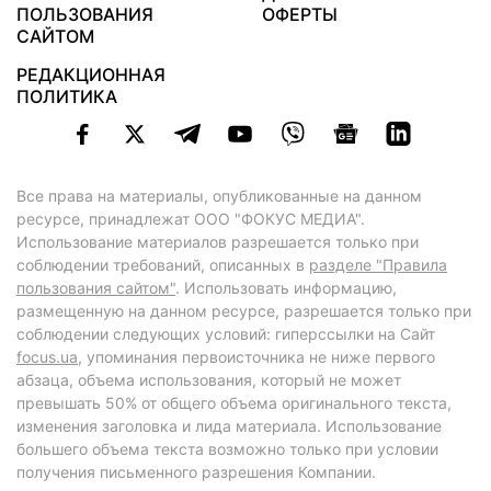
ПОЛЬЗОВАНИЯ
ОФЕРТЫ
САЙТОМ
РЕДАКЦИОННАЯ
ПОЛИТИКА
Все права на материалы, опубликованные на данном
ресурсе, принадлежат ООО "ФОКУС МЕДИА".
Использование материалов разрешается только при
соблюдении требований, описанных в
разделе "Правила
пользования сайтом"
. Использовать информацию,
размещенную на данном ресурсе, разрешается только при
соблюдении следующих условий: гиперссылки на Сайт
focus.ua
, упоминания первоисточника не ниже первого
абзаца, объема использования, который не может
превышать 50% от общего объема оригинального текста,
изменения заголовка и лида материала. Использование
большего объема текста возможно только при условии
получения письменного разрешения Компании.