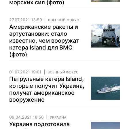
морских сил (фото)
27.07.2021 13:59
ВОЕННЫЙ ФОКУС
Американские ракеты и
артустановки: стало
известно, чем вооружат
катера Island для ВМС
(фото)
01.07.2021 19:01
ВОЕННЫЙ ФОКУС
Патрульные катера Island,
которые получит Украина,
получат американское
вооружение
09.04.2021 18:56
УКРАИНА
Украина подготовила