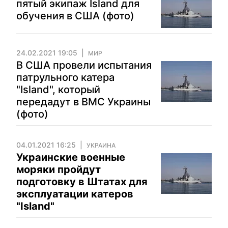
пятый экипаж Island для
обучения в США (фото)
24.02.2021 19:05
МИР
В США провели испытания
патрульного катера
"Island", который
передадут в ВМС Украины
(фото)
04.01.2021 16:25
УКРАИНА
Украинские военные
моряки пройдут
подготовку в Штатах для
эксплуатации катеров
"Island"