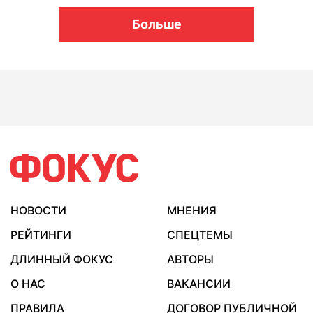
Больше
НОВОСТИ
МНЕНИЯ
РЕЙТИНГИ
СПЕЦТЕМЫ
ДЛИННЫЙ ФОКУС
АВТОРЫ
О НАС
ВАКАНСИИ
ПРАВИЛА
ДОГОВОР ПУБЛИЧНОЙ