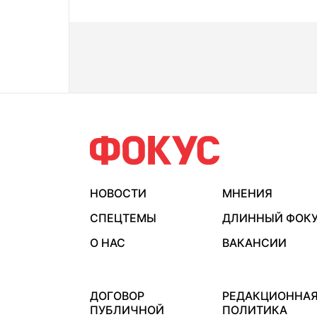
НОВОСТИ
МНЕНИЯ
СПЕЦТЕМЫ
ДЛИННЫЙ ФОК
О НАС
ВАКАНСИИ
ДОГОВОР
РЕДАКЦИОННА
ПУБЛИЧНОЙ
ПОЛИТИКА