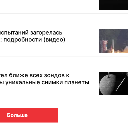
испытаний загорелась
: подробности (видео)
ел ближе всех зондов к
ы уникальные снимки планеты
Больше