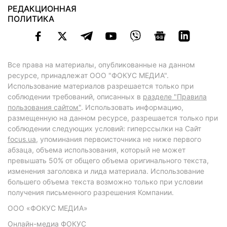
РЕДАКЦИОННАЯ
ПОЛИТИКА
Все права на материалы, опубликованные на данном
ресурсе, принадлежат ООО "ФОКУС МЕДИА".
Использование материалов разрешается только при
соблюдении требований, описанных в
разделе "Правила
пользования сайтом"
. Использовать информацию,
размещенную на данном ресурсе, разрешается только при
соблюдении следующих условий: гиперссылки на Сайт
focus.ua
, упоминания первоисточника не ниже первого
абзаца, объема использования, который не может
превышать 50% от общего объема оригинального текста,
изменения заголовка и лида материала. Использование
большего объема текста возможно только при условии
получения письменного разрешения Компании.
ООО «ФОКУС МЕДИА»
Онлайн-медиа ФОКУС