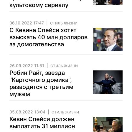
культовому сериалу
06.10.2022 17:47
СТИЛЬ ЖИЗНИ
С Кевина Спейси хотят
взыскать 40 млн долларов
за домогательства
26.09.2022 11:51
СТИЛЬ ЖИЗНИ
Робин Райт, звезда
"Карточного домика",
разводится с третьим
мужем
05.08.2022 13:04
СТИЛЬ ЖИЗНИ
Кевин Спейси должен
выплатить 31 миллион