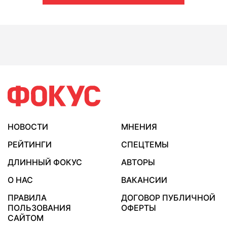
НОВОСТИ
МНЕНИЯ
РЕЙТИНГИ
СПЕЦТЕМЫ
ДЛИННЫЙ ФОКУС
АВТОРЫ
О НАС
ВАКАНСИИ
ПРАВИЛА
ДОГОВОР ПУБЛИЧНОЙ
ПОЛЬЗОВАНИЯ
ОФЕРТЫ
САЙТОМ