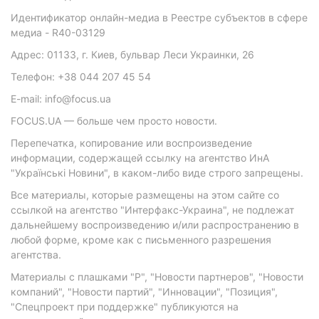
Идентификатор онлайн-медиа в Реестре субъектов в сфере
медиа - R40-03129
Адрес: 01133, г. Киев, бульвар Леси Украинки, 26
Телефон: +38 044 207 45 54
E-mail: info@focus.ua
FOCUS.UA — больше чем просто новости.
Перепечатка, копирование или воспроизведение
информации, содержащей ссылку на агентство ИнА
"Українські Новини", в каком-либо виде строго запрещены.
Все материалы, которые размещены на этом сайте со
ссылкой на агентство "Интерфакс-Украина", не подлежат
дальнейшему воспроизведению и/или распространению в
любой форме, кроме как с письменного разрешения
агентства.
Материалы с плашками "Р", "Новости партнеров", "Новости
компаний", "Новости партий", "Инновации", "Позиция",
"Спецпроект при поддержке" публикуются на