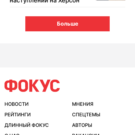
наступлении на Херсон
Больше
НОВОСТИ
МНЕНИЯ
РЕЙТИНГИ
СПЕЦТЕМЫ
ДЛИННЫЙ ФОКУС
АВТОРЫ