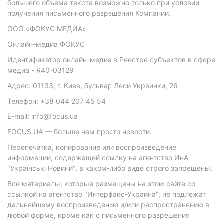
большего объема текста возможно только при условии
получения письменного разрешения Компании.
ООО «ФОКУС МЕДИА»
Онлайн-медиа ФОКУС
Идентификатор онлайн-медиа в Реестре субъектов в сфере
медиа - R40-03129
Адрес: 01133, г. Киев, бульвар Леси Украинки, 26
Телефон: +38 044 207 45 54
E-mail: info@focus.ua
FOCUS.UA — больше чем просто новости.
Перепечатка, копирование или воспроизведение
информации, содержащей ссылку на агентство ИнА
"Українські Новини", в каком-либо виде строго запрещены.
Все материалы, которые размещены на этом сайте со
ссылкой на агентство "Интерфакс-Украина", не подлежат
дальнейшему воспроизведению и/или распространению в
любой форме, кроме как с письменного разрешения