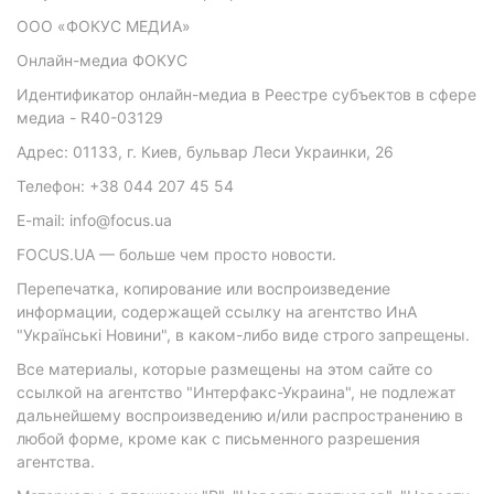
ООО «ФОКУС МЕДИА»
Онлайн-медиа ФОКУС
Идентификатор онлайн-медиа в Реестре субъектов в сфере
медиа - R40-03129
Адрес: 01133, г. Киев, бульвар Леси Украинки, 26
Телефон: +38 044 207 45 54
E-mail: info@focus.ua
FOCUS.UA — больше чем просто новости.
Перепечатка, копирование или воспроизведение
информации, содержащей ссылку на агентство ИнА
"Українські Новини", в каком-либо виде строго запрещены.
Все материалы, которые размещены на этом сайте со
ссылкой на агентство "Интерфакс-Украина", не подлежат
дальнейшему воспроизведению и/или распространению в
любой форме, кроме как с письменного разрешения
агентства.