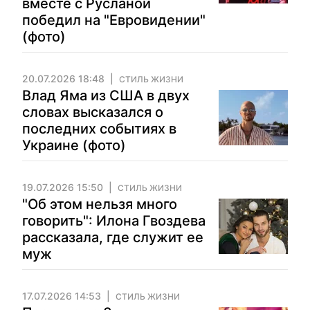
вместе с Русланой
победил на "Евровидении"
(фото)
20.07.2026 18:48
СТИЛЬ ЖИЗНИ
Влад Яма из США в двух
словах высказался о
последних событиях в
Украине (фото)
19.07.2026 15:50
СТИЛЬ ЖИЗНИ
"Об этом нельзя много
говорить": Илона Гвоздева
рассказала, где служит ее
муж
17.07.2026 14:53
СТИЛЬ ЖИЗНИ