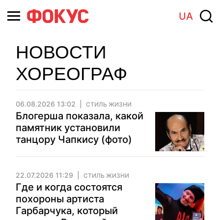
UA
НОВОСТИ
ХОРЕОГРАФ
06.08.2026 13:02
СТИЛЬ ЖИЗНИ
Блогерша показала, какой
памятник установили
танцору Чапкису (фото)
22.07.2026 11:29
СТИЛЬ ЖИЗНИ
Где и когда состоятся
похороны артиста
Гарбарчука, который