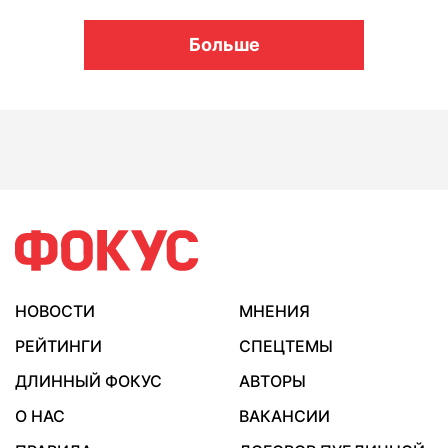
Больше
НОВОСТИ
МНЕНИЯ
РЕЙТИНГИ
СПЕЦТЕМЫ
ДЛИННЫЙ ФОКУС
АВТОРЫ
О НАС
ВАКАНСИИ