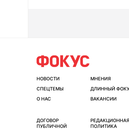
НОВОСТИ
МНЕНИЯ
СПЕЦТЕМЫ
ДЛИННЫЙ ФОК
О НАС
ВАКАНСИИ
ДОГОВОР
РЕДАКЦИОННА
ПУБЛИЧНОЙ
ПОЛИТИКА