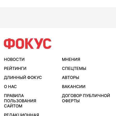
НОВОСТИ
МНЕНИЯ
РЕЙТИНГИ
СПЕЦТЕМЫ
ДЛИННЫЙ ФОКУС
АВТОРЫ
О НАС
ВАКАНСИИ
ПРАВИЛА
ДОГОВОР ПУБЛИЧНОЙ
ПОЛЬЗОВАНИЯ
ОФЕРТЫ
САЙТОМ
РЕДАКЦИОННАЯ