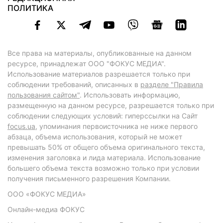
ПОЛИТИКА
Все права на материалы, опубликованные на данном
ресурсе, принадлежат ООО "ФОКУС МЕДИА".
Использование материалов разрешается только при
соблюдении требований, описанных в
разделе "Правила
пользования сайтом"
. Использовать информацию,
размещенную на данном ресурсе, разрешается только при
соблюдении следующих условий: гиперссылки на Сайт
focus.ua
, упоминания первоисточника не ниже первого
абзаца, объема использования, который не может
превышать 50% от общего объема оригинального текста,
изменения заголовка и лида материала. Использование
большего объема текста возможно только при условии
получения письменного разрешения Компании.
ООО «ФОКУС МЕДИА»
Онлайн-медиа ФОКУС