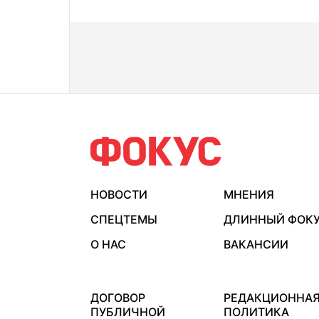
НОВОСТИ
МНЕНИЯ
СПЕЦТЕМЫ
ДЛИННЫЙ ФОК
О НАС
ВАКАНСИИ
ДОГОВОР
РЕДАКЦИОННА
ПУБЛИЧНОЙ
ПОЛИТИКА