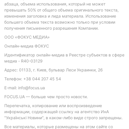
абзаца, объема использования, который не может
превышать 50% от общего объема оригинального текста,
изменения заголовка и лида материала. Использование
большего объема текста возможно только при условии
получения письменного разрешения Компании.
ООО «ФОКУС МЕДИА»
Онлайн-медиа ФОКУС
Идентификатор онлайн-медиа в Реестре субъектов в сфере
медиа - R40-03129
Адрес: 01133, г. Киев, бульвар Леси Украинки, 26
Телефон: +38 044 207 45 54
E-mail: info@focus.ua
FOCUS.UA — больше чем просто новости.
Перепечатка, копирование или воспроизведение
информации, содержащей ссылку на агентство ИнА
"Українські Новини", в каком-либо виде строго запрещены.
Все материалы, которые размещены на этом сайте со