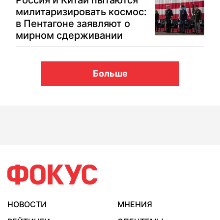
Россия и Китай пытаются
милитаризировать космос:
в Пентагоне заявляют о
мирном сдерживании
Больше
НОВОСТИ
МНЕНИЯ