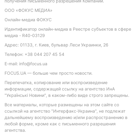
получения письменного разрешения Компании.
ООО «ФОКУС МЕДИА»
Онлайн-медиа ФОКУС
Идентификатор онлайн-медиа в Реестре субъектов в сфере
медиа - R40-03129
Адрес: 01133, г. Киев, бульвар Леси Украинки, 26
Телефон: +38 044 207 45 54
E-mail: info@focus.ua
FOCUS.UA — больше чем просто новости.
Перепечатка, копирование или воспроизведение
информации, содержащей ссылку на агентство ИнА
"Українські Новини", в каком-либо виде строго запрещены.
Все материалы, которые размещены на этом сайте со
ссылкой на агентство "Интерфакс-Украина", не подлежат
дальнейшему воспроизведению и/или распространению в
любой форме, кроме как с письменного разрешения
агентства.