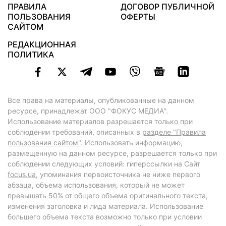
ПРАВИЛА
ДОГОВОР ПУБЛИЧНОЙ
ПОЛЬЗОВАНИЯ
ОФЕРТЫ
САЙТОМ
РЕДАКЦИОННАЯ
ПОЛИТИКА
Все права на материалы, опубликованные на данном
ресурсе, принадлежат ООО "ФОКУС МЕДИА".
Использование материалов разрешается только при
соблюдении требований, описанных в
разделе "Правила
пользования сайтом"
. Использовать информацию,
размещенную на данном ресурсе, разрешается только при
соблюдении следующих условий: гиперссылки на Сайт
focus.ua
, упоминания первоисточника не ниже первого
абзаца, объема использования, который не может
превышать 50% от общего объема оригинального текста,
изменения заголовка и лида материала. Использование
большего объема текста возможно только при условии