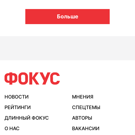
Больше
НОВОСТИ
МНЕНИЯ
РЕЙТИНГИ
СПЕЦТЕМЫ
ДЛИННЫЙ ФОКУС
АВТОРЫ
О НАС
ВАКАНСИИ