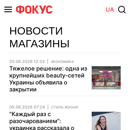
UA
НОВОСТИ
МАГАЗИНЫ
20.06.2026 12:33
ЭКОНОМИКА
Тяжелое решение: одна из
крупнейших beauty-сетей
Украины объявила о
закрытии
05.06.2026 07:24
СТИЛЬ ЖИЗНИ
"Каждый раз с
разочарованием":
украинка рассказала о