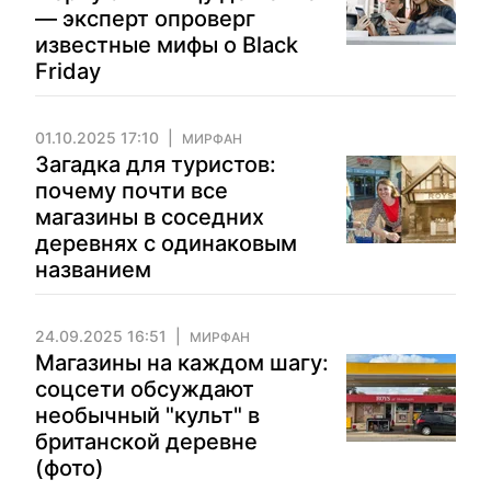
— эксперт опроверг
известные мифы о Black
Friday
01.10.2025 17:10
МИРФАН
Загадка для туристов:
почему почти все
магазины в соседних
деревнях с одинаковым
названием
24.09.2025 16:51
МИРФАН
Магазины на каждом шагу:
соцсети обсуждают
необычный "культ" в
британской деревне
(фото)