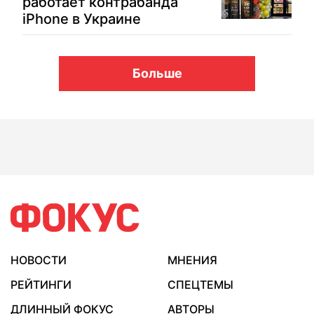
работает контрабанда
iPhone в Украине
Больше
НОВОСТИ
МНЕНИЯ
РЕЙТИНГИ
СПЕЦТЕМЫ
ДЛИННЫЙ ФОКУС
АВТОРЫ