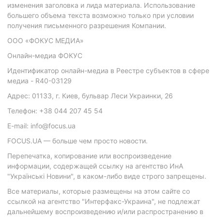
изменения заголовка и лида материала. Использование
большего объема текста возможно только при условии
получения письменного разрешения Компании.
ООО «ФОКУС МЕДИА»
Онлайн-медиа ФОКУС
Идентификатор онлайн-медиа в Реестре субъектов в сфере
медиа - R40-03129
Адрес: 01133, г. Киев, бульвар Леси Украинки, 26
Телефон: +38 044 207 45 54
E-mail: info@focus.ua
FOCUS.UA — больше чем просто новости.
Перепечатка, копирование или воспроизведение
информации, содержащей ссылку на агентство ИнА
"Українські Новини", в каком-либо виде строго запрещены.
Все материалы, которые размещены на этом сайте со
ссылкой на агентство "Интерфакс-Украина", не подлежат
дальнейшему воспроизведению и/или распространению в