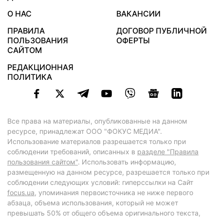
О НАС
ВАКАНСИИ
ПРАВИЛА
ДОГОВОР ПУБЛИЧНОЙ
ПОЛЬЗОВАНИЯ
ОФЕРТЫ
САЙТОМ
РЕДАКЦИОННАЯ
ПОЛИТИКА
Все права на материалы, опубликованные на данном
ресурсе, принадлежат ООО "ФОКУС МЕДИА".
Использование материалов разрешается только при
соблюдении требований, описанных в
разделе "Правила
пользования сайтом"
. Использовать информацию,
размещенную на данном ресурсе, разрешается только при
соблюдении следующих условий: гиперссылки на Сайт
focus.ua
, упоминания первоисточника не ниже первого
абзаца, объема использования, который не может
превышать 50% от общего объема оригинального текста,