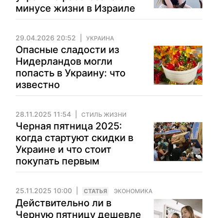
минусе жизни в Израиле
29.04.2026 20:52
УКРАИНА
Опасные сладости из
Нидерландов могли
попасть в Украину: что
известно
28.11.2025 11:54
СТИЛЬ ЖИЗНИ
Черная пятница 2025:
когда стартуют скидки в
Украине и что стоит
покупать первым
25.11.2025 10:00
CТАТЬЯ
ЭКОНОМИКА
Действительно ли в
Черную пятницу дешевле