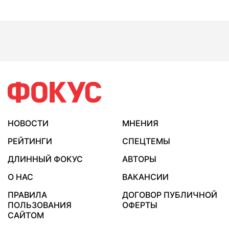
НОВОСТИ
МНЕНИЯ
РЕЙТИНГИ
СПЕЦТЕМЫ
ДЛИННЫЙ ФОКУС
АВТОРЫ
О НАС
ВАКАНСИИ
ПРАВИЛА
ДОГОВОР ПУБЛИЧНОЙ
ПОЛЬЗОВАНИЯ
ОФЕРТЫ
САЙТОМ