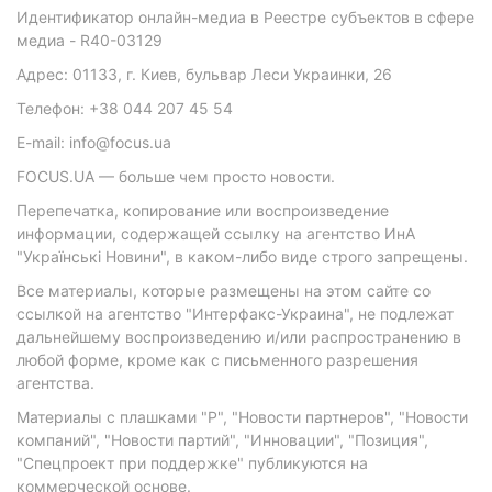
Идентификатор онлайн-медиа в Реестре субъектов в сфере
медиа - R40-03129
Адрес: 01133, г. Киев, бульвар Леси Украинки, 26
Телефон: +38 044 207 45 54
E-mail: info@focus.ua
FOCUS.UA — больше чем просто новости.
Перепечатка, копирование или воспроизведение
информации, содержащей ссылку на агентство ИнА
"Українські Новини", в каком-либо виде строго запрещены.
Все материалы, которые размещены на этом сайте со
ссылкой на агентство "Интерфакс-Украина", не подлежат
дальнейшему воспроизведению и/или распространению в
любой форме, кроме как с письменного разрешения
агентства.
Материалы с плашками "Р", "Новости партнеров", "Новости
компаний", "Новости партий", "Инновации", "Позиция",
"Спецпроект при поддержке" публикуются на
коммерческой основе.