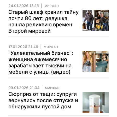
24.01.2026 18:16
МИРФАН
Старый шкаф хранил тайну
почти 80 лет: девушка
нашла реликвию времен
Второй мировой
17.01.2026 21:46
МИРФАН
"Увлекательный бизнес":
женщина ежемесячно
зарабатывает тысячи на
мебели с улицы (видео)
09.01.2026 21:34
МИРФАН
Сюрприз от тещи: супруги
вернулись после отпуска и
обнаружили пустой дом