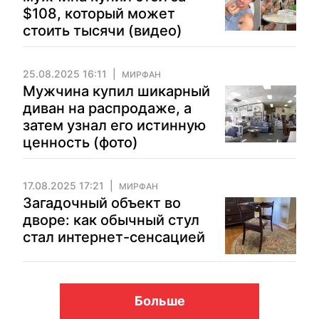
$108, который может
стоить тысячи (видео)
25.08.2025 16:11
МИРФАН
Мужчина купил шикарный
диван на распродаже, а
затем узнал его истинную
ценность (фото)
17.08.2025 17:21
МИРФАН
Загадочный объект во
дворе: как обычный стул
стал интернет-сенсацией
Больше