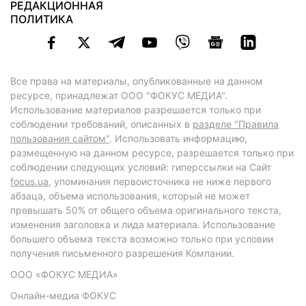
РЕДАКЦИОННАЯ
ПОЛИТИКА
Все права на материалы, опубликованные на данном
ресурсе, принадлежат ООО "ФОКУС МЕДИА".
Использование материалов разрешается только при
соблюдении требований, описанных в
разделе "Правила
пользования сайтом"
. Использовать информацию,
размещенную на данном ресурсе, разрешается только при
соблюдении следующих условий: гиперссылки на Сайт
focus.ua
, упоминания первоисточника не ниже первого
абзаца, объема использования, который не может
превышать 50% от общего объема оригинального текста,
изменения заголовка и лида материала. Использование
большего объема текста возможно только при условии
получения письменного разрешения Компании.
ООО «ФОКУС МЕДИА»
Онлайн-медиа ФОКУС