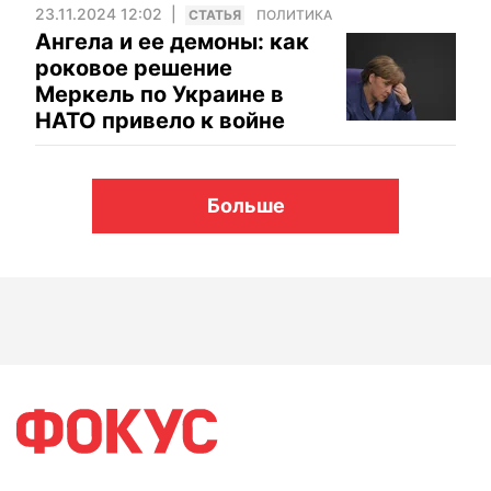
23.11.2024 12:02
CТАТЬЯ
ПОЛИТИКА
Ангела и ее демоны: как
роковое решение
Меркель по Украине в
НАТО привело к войне
Больше