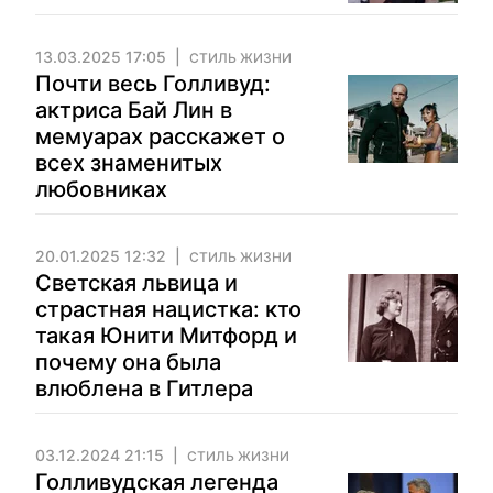
13.03.2025 17:05
СТИЛЬ ЖИЗНИ
Почти весь Голливуд:
актриса Бай Лин в
мемуарах расскажет о
всех знаменитых
любовниках
20.01.2025 12:32
СТИЛЬ ЖИЗНИ
Светская львица и
страстная нацистка: кто
такая Юнити Митфорд и
почему она была
влюблена в Гитлера
03.12.2024 21:15
СТИЛЬ ЖИЗНИ
Голливудская легенда