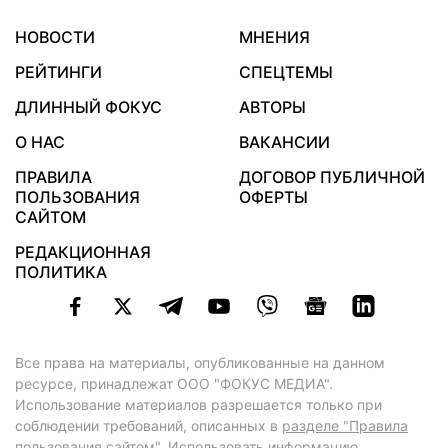
НОВОСТИ
МНЕНИЯ
РЕЙТИНГИ
СПЕЦТЕМЫ
ДЛИННЫЙ ФОКУС
АВТОРЫ
О НАС
ВАКАНСИИ
ПРАВИЛА
ДОГОВОР ПУБЛИЧНОЙ
ПОЛЬЗОВАНИЯ
ОФЕРТЫ
САЙТОМ
РЕДАКЦИОННАЯ
ПОЛИТИКА
Все права на материалы, опубликованные на данном
ресурсе, принадлежат ООО "ФОКУС МЕДИА".
Использование материалов разрешается только при
соблюдении требований, описанных в
разделе "Правила
пользования сайтом"
. Использовать информацию,