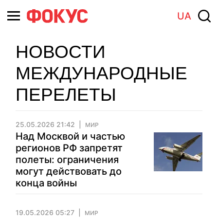
UA
НОВОСТИ
МЕЖДУНАРОДНЫЕ
ПЕРЕЛЕТЫ
25.05.2026 21:42
МИР
Над Москвой и частью
регионов РФ запретят
полеты: ограничения
могут действовать до
конца войны
19.05.2026 05:27
МИР