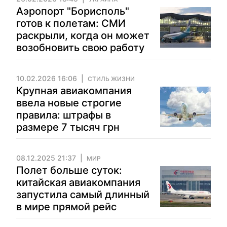
Аэропорт "Борисполь"
готов к полетам: СМИ
раскрыли, когда он может
возобновить свою работу
10.02.2026 16:06
СТИЛЬ ЖИЗНИ
Крупная авиакомпания
ввела новые строгие
правила: штрафы в
размере 7 тысяч грн
08.12.2025 21:37
МИР
Полет больше суток:
китайская авиакомпания
запустила самый длинный
в мире прямой рейс