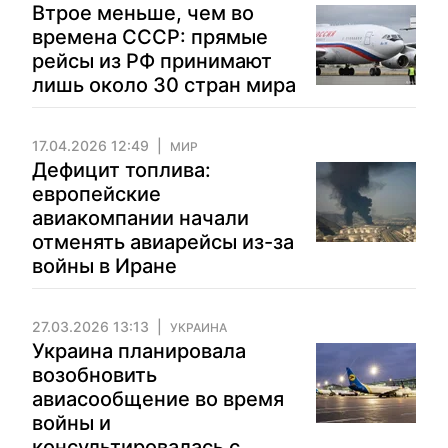
Втрое меньше, чем во
времена СССР: прямые
рейсы из РФ принимают
лишь около 30 стран мира
17.04.2026 12:49
МИР
Дефицит топлива:
европейские
авиакомпании начали
отменять авиарейсы из-за
войны в Иране
27.03.2026 13:13
УКРАИНА
Украина планировала
возобновить
авиасообщение во время
войны и
консультировалась с