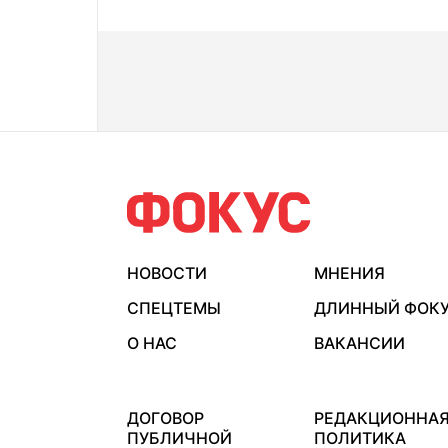
НОВОСТИ
МНЕНИЯ
СПЕЦТЕМЫ
ДЛИННЫЙ ФОК
О НАС
ВАКАНСИИ
ДОГОВОР
РЕДАКЦИОННА
ПУБЛИЧНОЙ
ПОЛИТИКА