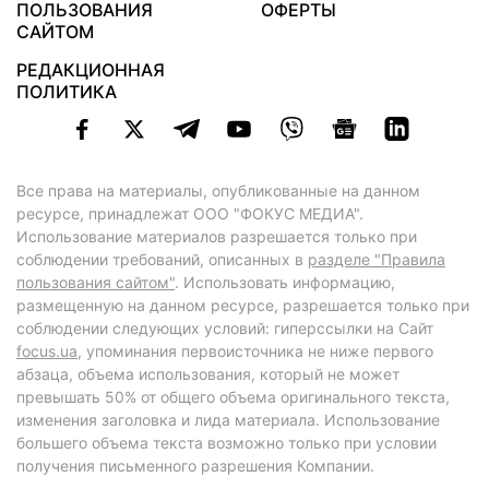
ПОЛЬЗОВАНИЯ
ОФЕРТЫ
САЙТОМ
РЕДАКЦИОННАЯ
ПОЛИТИКА
Все права на материалы, опубликованные на данном
ресурсе, принадлежат ООО "ФОКУС МЕДИА".
Использование материалов разрешается только при
соблюдении требований, описанных в
разделе "Правила
пользования сайтом"
. Использовать информацию,
размещенную на данном ресурсе, разрешается только при
соблюдении следующих условий: гиперссылки на Сайт
focus.ua
, упоминания первоисточника не ниже первого
абзаца, объема использования, который не может
превышать 50% от общего объема оригинального текста,
изменения заголовка и лида материала. Использование
большего объема текста возможно только при условии
получения письменного разрешения Компании.