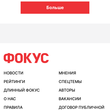
Больше
НОВОСТИ
МНЕНИЯ
РЕЙТИНГИ
СПЕЦТЕМЫ
ДЛИННЫЙ ФОКУС
АВТОРЫ
О НАС
ВАКАНСИИ
ПРАВИЛА
ДОГОВОР ПУБЛИЧНОЙ