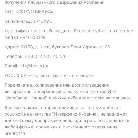
получения письменного разрешения Компании.
ООО «ФОКУС МЕДИА»
Онлайн-медиа ФОКУС
Идентификатор онлайн-медиа в Реестре субъектов в сфере
медиа - R40-03129
Адрес: 01133, г. Киев, бульвар Леси Украинки, 26
Телефон: +38 044 207 45 54
E-mail: info@focus.ua
FOCUS.UA — больше чем просто новости.
Перепечатка, копирование или воспроизведение
информации, содержащей ссылку на агентство ИнА
"Українські Новини", в каком-либо виде строго запрещены.
Все материалы, которые размещены на этом сайте со
ссылкой на агентство "Интерфакс-Украина", не подлежат
дальнейшему воспроизведению и/или распространению в
любой форме, кроме как с письменного разрешения
агентства.