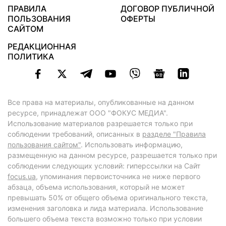
ПРАВИЛА
ДОГОВОР ПУБЛИЧНОЙ
ПОЛЬЗОВАНИЯ
ОФЕРТЫ
САЙТОМ
РЕДАКЦИОННАЯ
ПОЛИТИКА
Все права на материалы, опубликованные на данном
ресурсе, принадлежат ООО "ФОКУС МЕДИА".
Использование материалов разрешается только при
соблюдении требований, описанных в
разделе "Правила
пользования сайтом"
. Использовать информацию,
размещенную на данном ресурсе, разрешается только при
соблюдении следующих условий: гиперссылки на Сайт
focus.ua
, упоминания первоисточника не ниже первого
абзаца, объема использования, который не может
превышать 50% от общего объема оригинального текста,
изменения заголовка и лида материала. Использование
большего объема текста возможно только при условии