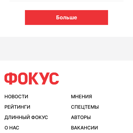
Больше
НОВОСТИ
МНЕНИЯ
РЕЙТИНГИ
СПЕЦТЕМЫ
ДЛИННЫЙ ФОКУС
АВТОРЫ
О НАС
ВАКАНСИИ