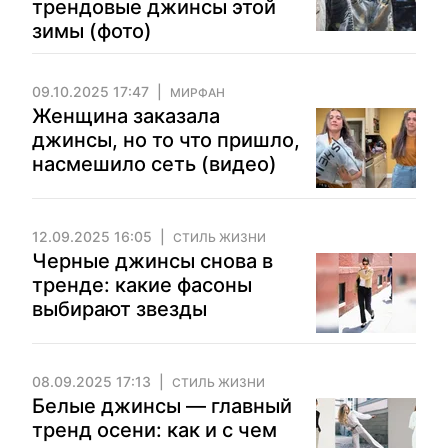
трендовые джинсы этой
зимы (фото)
09.10.2025 17:47
МИРФАН
Женщина заказала
джинсы, но то что пришло,
насмешило сеть (видео)
12.09.2025 16:05
СТИЛЬ ЖИЗНИ
Черные джинсы снова в
тренде: какие фасоны
выбирают звезды
08.09.2025 17:13
СТИЛЬ ЖИЗНИ
Белые джинсы — главный
тренд осени: как и с чем