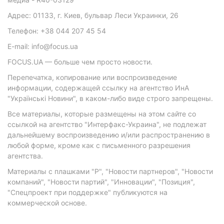
Адрес: 01133, г. Киев, бульвар Леси Украинки, 26
Телефон: +38 044 207 45 54
E-mail: info@focus.ua
FOCUS.UA — больше чем просто новости.
Перепечатка, копирование или воспроизведение
информации, содержащей ссылку на агентство ИнА
"Українські Новини", в каком-либо виде строго запрещены.
Все материалы, которые размещены на этом сайте со
ссылкой на агентство "Интерфакс-Украина", не подлежат
дальнейшему воспроизведению и/или распространению в
любой форме, кроме как с письменного разрешения
агентства.
Материалы с плашками "Р", "Новости партнеров", "Новости
компаний", "Новости партий", "Инновации", "Позиция",
"Спецпроект при поддержке" публикуются на
коммерческой основе.