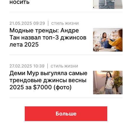
носить
21.05.2025 09:29
СТИЛЬ ЖИЗНИ
Модные тренды: Андре
Тан назвал топ-3 джинсов
лета 2025
27.02.2025 10:39
СТИЛЬ ЖИЗНИ
Деми Мур выгуляла самые
трендовые джинсы весны
2025 за $7000 (фото)
Больше