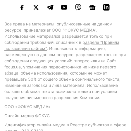
Все права на материалы, опубликованные на данном
ресурсе, принадлежат ООО "ФОКУС МЕДИА".
Использование материалов разрешается только при
соблюдении требований, описанных в
разделе "Правила
пользования сайтом"
. Использовать информацию,
размещенную на данном ресурсе, разрешается только при
соблюдении следующих условий: гиперссылки на Сайт
focus.ua
, упоминания первоисточника не ниже первого
абзаца, объема использования, который не может
превышать 50% от общего объема оригинального текста,
изменения заголовка и лида материала. Использование
большего объема текста возможно только при условии
получения письменного разрешения Компании.
ООО «ФОКУС МЕДИА»
Онлайн-медиа ФОКУС
Идентификатор онлайн-медиа в Реестре субъектов в сфере
медиа - R40-03129