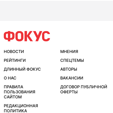
НОВОСТИ
МНЕНИЯ
РЕЙТИНГИ
СПЕЦТЕМЫ
ДЛИННЫЙ ФОКУС
АВТОРЫ
О НАС
ВАКАНСИИ
ПРАВИЛА
ДОГОВОР ПУБЛИЧНОЙ
ПОЛЬЗОВАНИЯ
ОФЕРТЫ
САЙТОМ
РЕДАКЦИОННАЯ
ПОЛИТИКА