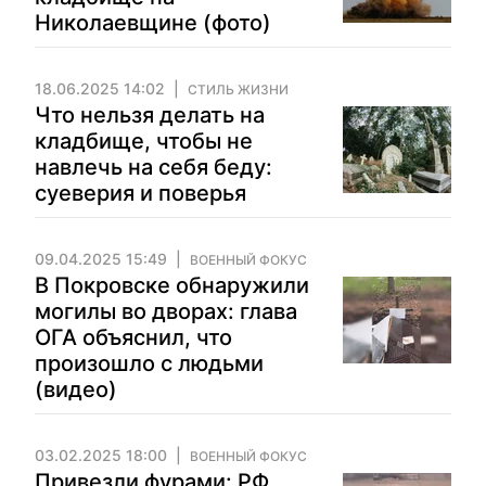
Николаевщине (фото)
18.06.2025 14:02
СТИЛЬ ЖИЗНИ
Что нельзя делать на
кладбище, чтобы не
навлечь на себя беду:
суеверия и поверья
09.04.2025 15:49
ВОЕННЫЙ ФОКУС
В Покровске обнаружили
могилы во дворах: глава
ОГА объяснил, что
произошло с людьми
(видео)
03.02.2025 18:00
ВОЕННЫЙ ФОКУС
Привезли фурами: РФ