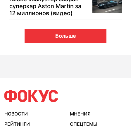
суперкар Aston Martin за
12 миллионов (видео)
Больше
НОВОСТИ
МНЕНИЯ
РЕЙТИНГИ
СПЕЦТЕМЫ