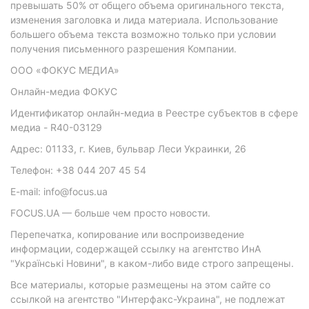
превышать 50% от общего объема оригинального текста,
изменения заголовка и лида материала. Использование
большего объема текста возможно только при условии
получения письменного разрешения Компании.
ООО «ФОКУС МЕДИА»
Онлайн-медиа ФОКУС
Идентификатор онлайн-медиа в Реестре субъектов в сфере
медиа - R40-03129
Адрес: 01133, г. Киев, бульвар Леси Украинки, 26
Телефон: +38 044 207 45 54
E-mail: info@focus.ua
FOCUS.UA — больше чем просто новости.
Перепечатка, копирование или воспроизведение
информации, содержащей ссылку на агентство ИнА
"Українські Новини", в каком-либо виде строго запрещены.
Все материалы, которые размещены на этом сайте со
ссылкой на агентство "Интерфакс-Украина", не подлежат