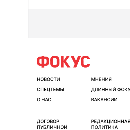
НОВОСТИ
МНЕНИЯ
СПЕЦТЕМЫ
ДЛИННЫЙ ФОК
О НАС
ВАКАНСИИ
ДОГОВОР
РЕДАКЦИОННА
ПУБЛИЧНОЙ
ПОЛИТИКА