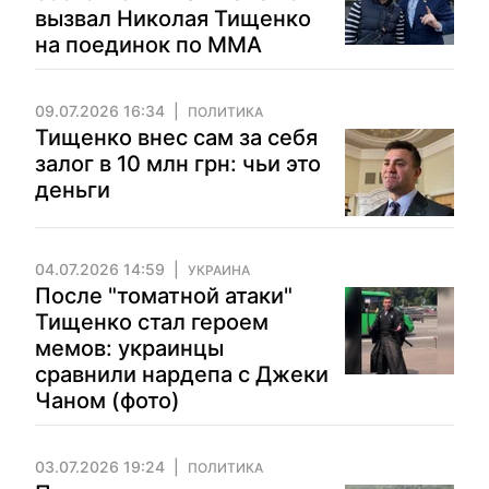
вызвал Николая Тищенко
на поединок по ММА
09.07.2026 16:34
ПОЛИТИКА
Тищенко внес сам за себя
залог в 10 млн грн: чьи это
деньги
04.07.2026 14:59
УКРАИНА
После "томатной атаки"
Тищенко стал героем
мемов: украинцы
сравнили нардепа с Джеки
Чаном (фото)
03.07.2026 19:24
ПОЛИТИКА