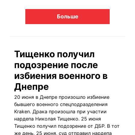
Больше
Тищенко получил
подозрение после
избиения военного в
Днепре
20 июня в Днепре произошло избиение
бывшего военного спецподразделения
Kraken. Драка произошла
при участии
нардепа Николая Тищенко
. 25 июня
Тищенко получил подозрение от ДБР. В тот
же день, 25 июня, суд отправил нардепа