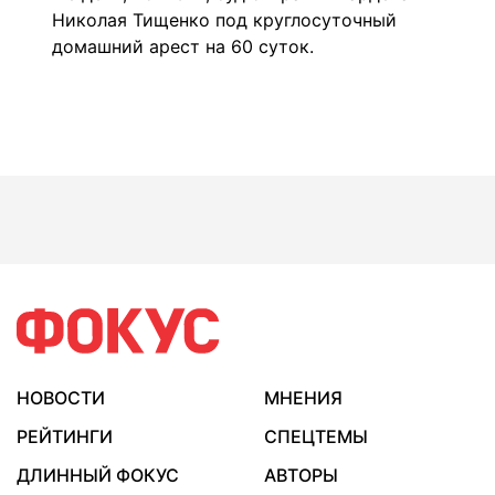
Николая
Тищенко под круглосуточный
домашний арест
на 60 суток.
НОВОСТИ
МНЕНИЯ
РЕЙТИНГИ
СПЕЦТЕМЫ
ДЛИННЫЙ ФОКУС
АВТОРЫ