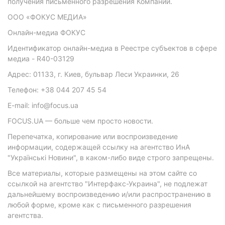
получения письменного разрешения Компании.
ООО «ФОКУС МЕДИА»
Онлайн-медиа ФОКУС
Идентификатор онлайн-медиа в Реестре субъектов в сфере
медиа - R40-03129
Адрес: 01133, г. Киев, бульвар Леси Украинки, 26
Телефон: +38 044 207 45 54
E-mail: info@focus.ua
FOCUS.UA — больше чем просто новости.
Перепечатка, копирование или воспроизведение
информации, содержащей ссылку на агентство ИнА
"Українські Новини", в каком-либо виде строго запрещены.
Все материалы, которые размещены на этом сайте со
ссылкой на агентство "Интерфакс-Украина", не подлежат
дальнейшему воспроизведению и/или распространению в
любой форме, кроме как с письменного разрешения
агентства.