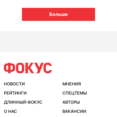
Больше
НОВОСТИ
МНЕНИЯ
РЕЙТИНГИ
СПЕЦТЕМЫ
ДЛИННЫЙ ФОКУС
АВТОРЫ
О НАС
ВАКАНСИИ