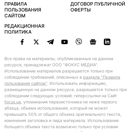
ПРАВИЛА
ДОГОВОР ПУБЛИЧНОЙ
ПОЛЬЗОВАНИЯ
ОФЕРТЫ
САЙТОМ
РЕДАКЦИОННАЯ
ПОЛИТИКА
Все права на материалы, опубликованные на данном
ресурсе, принадлежат ООО "ФОКУС МЕДИА".
Использование материалов разрешается только при
соблюдении требований, описанных в
разделе "Правила
пользования сайтом"
. Использовать информацию,
размещенную на данном ресурсе, разрешается только при
соблюдении следующих условий: гиперссылки на Сайт
focus.ua
, упоминания первоисточника не ниже первого
абзаца, объема использования, который не может
превышать 50% от общего объема оригинального текста,
изменения заголовка и лида материала. Использование
большего объема текста возможно только при условии