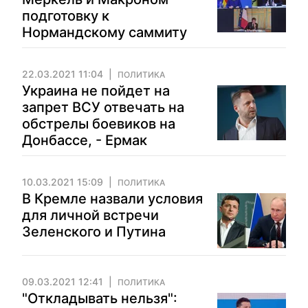
подготовку к
Нормандскому саммиту
22.03.2021 11:04
ПОЛИТИКА
Украина не пойдет на
запрет ВСУ отвечать на
обстрелы боевиков на
Донбассе, - Ермак
10.03.2021 15:09
ПОЛИТИКА
В Кремле назвали условия
для личной встречи
Зеленского и Путина
09.03.2021 12:41
ПОЛИТИКА
"Откладывать нельзя":