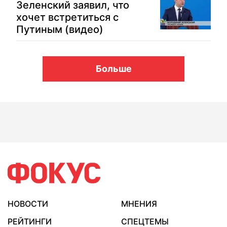
Зеленский заявил, что
хочет встретиться с
Путиным (видео)
Больше
НОВОСТИ
МНЕНИЯ
РЕЙТИНГИ
СПЕЦТЕМЫ