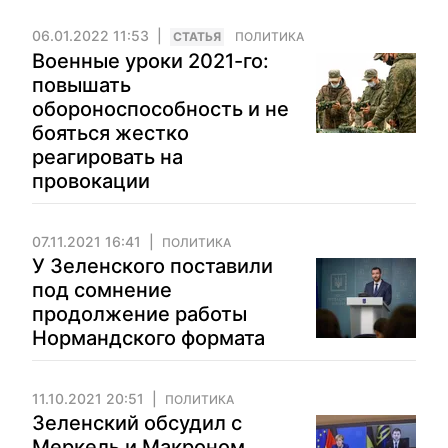
06.01.2022 11:53
CТАТЬЯ
ПОЛИТИКА
Военные уроки 2021-го:
повышать
обороноспособность и не
бояться жестко
реагировать на
провокации
07.11.2021 16:41
ПОЛИТИКА
У Зеленского поставили
под сомнение
продолжение работы
Нормандского формата
11.10.2021 20:51
ПОЛИТИКА
Зеленский обсудил с
Меркель и Макроном