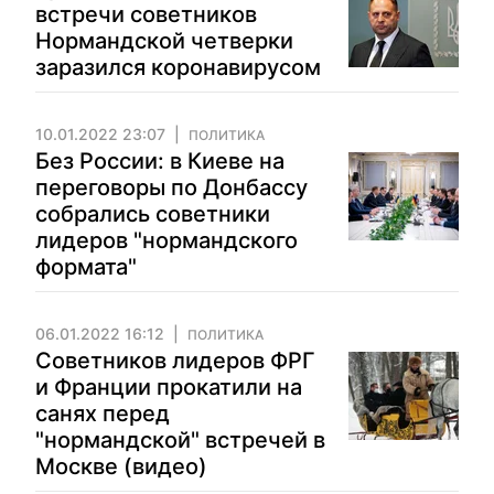
встречи советников
Нормандской четверки
заразился коронавирусом
10.01.2022 23:07
ПОЛИТИКА
Без России: в Киеве на
переговоры по Донбассу
собрались советники
лидеров "нормандского
формата"
06.01.2022 16:12
ПОЛИТИКА
Советников лидеров ФРГ
и Франции прокатили на
санях перед
"нормандской" встречей в
Москве (видео)