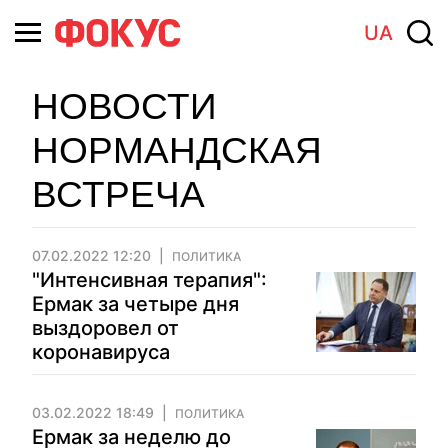
UA
НОВОСТИ
НОРМАНДСКАЯ
ВСТРЕЧА
07.02.2022 12:20
ПОЛИТИКА
"Интенсивная терапия":
Ермак за четыре дня
выздоровел от
коронавируса
03.02.2022 18:49
ПОЛИТИКА
Ермак за неделю до