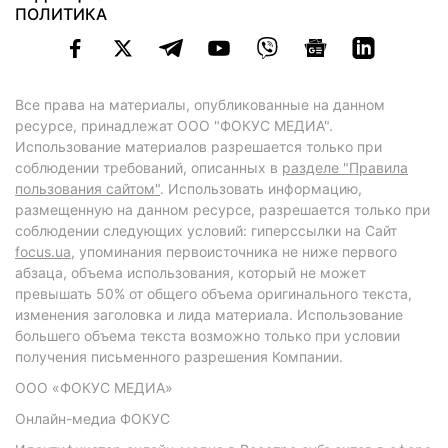
ПОЛИТИКА
Все права на материалы, опубликованные на данном
ресурсе, принадлежат ООО "ФОКУС МЕДИА".
Использование материалов разрешается только при
соблюдении требований, описанных в
разделе "Правила
пользования сайтом"
. Использовать информацию,
размещенную на данном ресурсе, разрешается только при
соблюдении следующих условий: гиперссылки на Сайт
focus.ua
, упоминания первоисточника не ниже первого
абзаца, объема использования, который не может
превышать 50% от общего объема оригинального текста,
изменения заголовка и лида материала. Использование
большего объема текста возможно только при условии
получения письменного разрешения Компании.
ООО «ФОКУС МЕДИА»
Онлайн-медиа ФОКУС