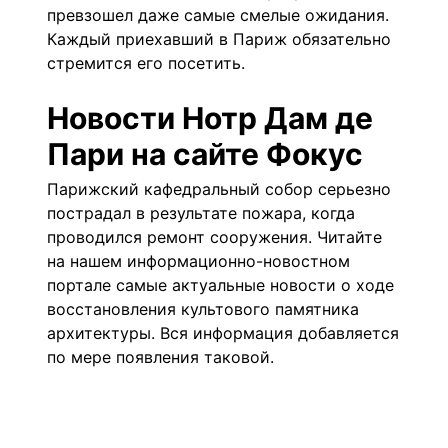
превзошел даже самые смелые ожидания.
Каждый приехавший в Париж обязательно
стремится его посетить.
Новости Нотр Дам де
Пари на сайте Фокус
Парижский кафедральный собор серьезно
пострадал в результате пожара, когда
проводился ремонт сооружения. Читайте
на нашем информационно-новостном
портале самые актуальные новости о ходе
восстановления культового памятника
архитектуры. Вся информация добавляется
по мере появления таковой.