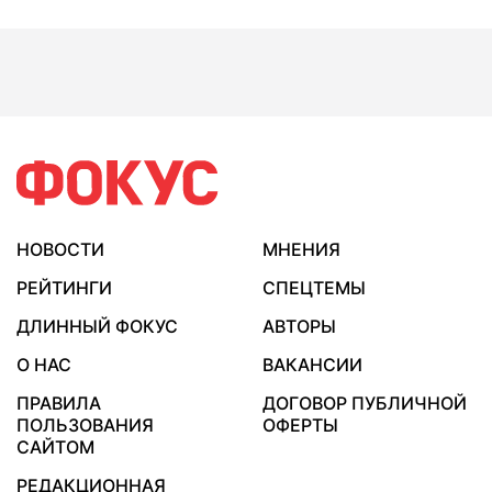
НОВОСТИ
МНЕНИЯ
РЕЙТИНГИ
СПЕЦТЕМЫ
ДЛИННЫЙ ФОКУС
АВТОРЫ
О НАС
ВАКАНСИИ
ПРАВИЛА
ДОГОВОР ПУБЛИЧНОЙ
ПОЛЬЗОВАНИЯ
ОФЕРТЫ
САЙТОМ
РЕДАКЦИОННАЯ