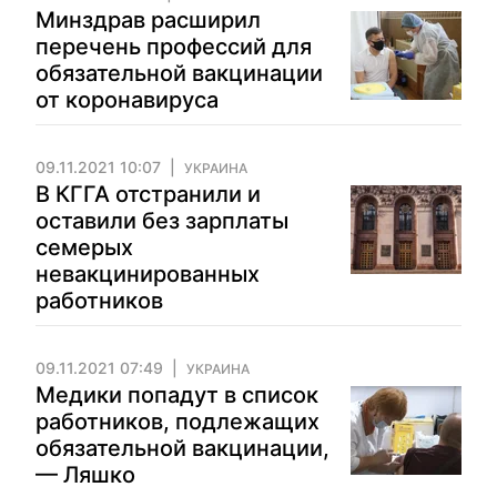
Минздрав расширил
перечень профессий для
обязательной вакцинации
от коронавируса
09.11.2021 10:07
УКРАИНА
В КГГА отстранили и
оставили без зарплаты
семерых
невакцинированных
работников
09.11.2021 07:49
УКРАИНА
Медики попадут в список
работников, подлежащих
обязательной вакцинации,
— Ляшко