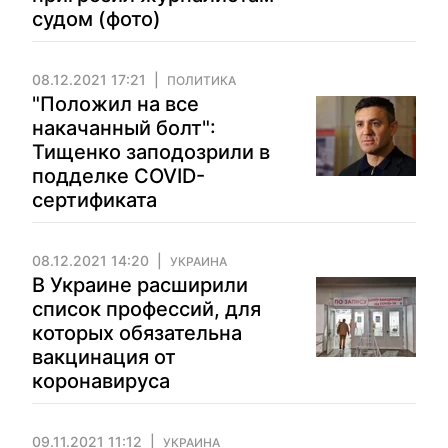
судом (фото)
08.12.2021 17:21
ПОЛИТИКА
"Положил на все
накачанный болт":
Тищенко заподозрили в
подделке COVID-
сертификата
08.12.2021 14:20
УКРАИНА
В Украине расширили
список профессий, для
которых обязательна
вакцинация от
коронавируса
09.11.2021 11:12
УКРАИНА