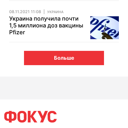
08.11.2021 11:08
УКРАИНА
Украина получила почти
1,5 миллиона доз вакцины
Pfizer
Больше