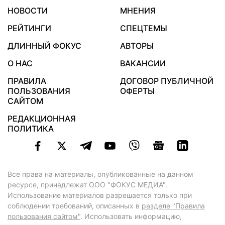
НОВОСТИ
МНЕНИЯ
РЕЙТИНГИ
СПЕЦТЕМЫ
ДЛИННЫЙ ФОКУС
АВТОРЫ
О НАС
ВАКАНСИИ
ПРАВИЛА
ДОГОВОР ПУБЛИЧНОЙ
ПОЛЬЗОВАНИЯ
ОФЕРТЫ
САЙТОМ
РЕДАКЦИОННАЯ
ПОЛИТИКА
Все права на материалы, опубликованные на данном
ресурсе, принадлежат ООО "ФОКУС МЕДИА".
Использование материалов разрешается только при
соблюдении требований, описанных в
разделе "Правила
пользования сайтом"
. Использовать информацию,