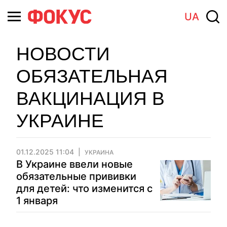
UA
НОВОСТИ
ОБЯЗАТЕЛЬНАЯ
ВАКЦИНАЦИЯ В
УКРАИНЕ
01.12.2025 11:04
УКРАИНА
В Украине ввели новые
обязательные прививки
для детей: что изменится с
1 января