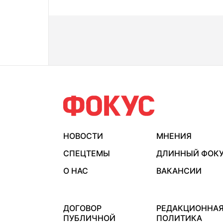
НОВОСТИ
МНЕНИЯ
СПЕЦТЕМЫ
ДЛИННЫЙ ФОК
О НАС
ВАКАНСИИ
ДОГОВОР
РЕДАКЦИОННА
ПУБЛИЧНОЙ
ПОЛИТИКА