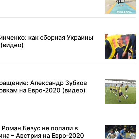
инченко: как сборная Украины
 (видео)
ращение: Александр Зубков
овкам на Евро-2020 (видео)
 Роман Безус не попали в
ина – Австрия на Евро-2020