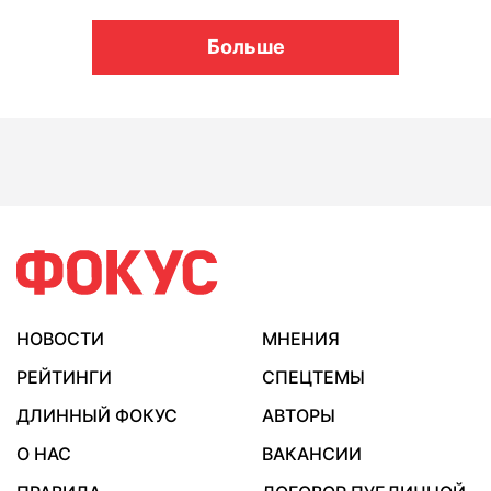
Больше
НОВОСТИ
МНЕНИЯ
РЕЙТИНГИ
СПЕЦТЕМЫ
ДЛИННЫЙ ФОКУС
АВТОРЫ
О НАС
ВАКАНСИИ