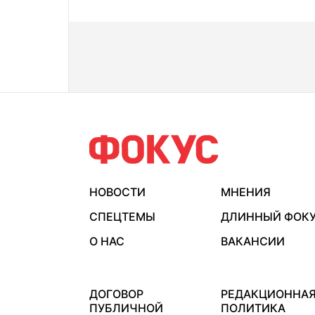
НОВОСТИ
МНЕНИЯ
СПЕЦТЕМЫ
ДЛИННЫЙ ФОК
О НАС
ВАКАНСИИ
ДОГОВОР
РЕДАКЦИОННА
ПУБЛИЧНОЙ
ПОЛИТИКА