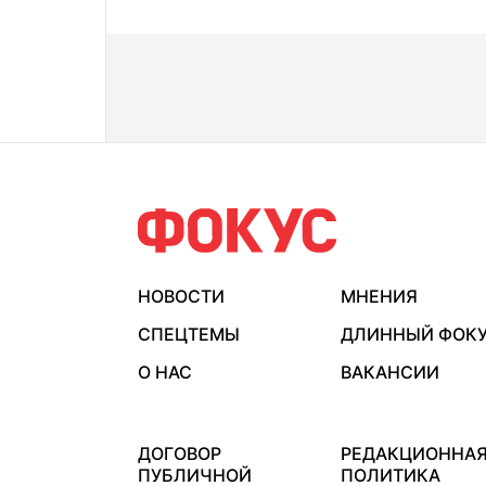
НОВОСТИ
МНЕНИЯ
СПЕЦТЕМЫ
ДЛИННЫЙ ФОК
О НАС
ВАКАНСИИ
ДОГОВОР
РЕДАКЦИОННА
ПУБЛИЧНОЙ
ПОЛИТИКА