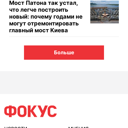
Мост Патона так устал,
что легче построить
новый: почему годами не
могут отремонтировать
главный мост Киева
Больше