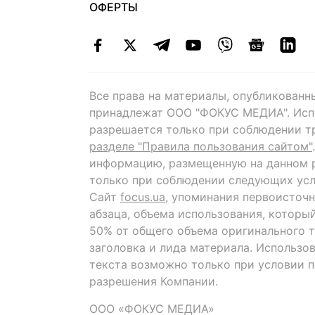
ОФЕРТЫ
Все права на материалы, опубликованн
принадлежат ООО "ФОКУС МЕДИА". Исп
разрешается только при соблюдении т
разделе "Правила пользования сайтом"
информацию, размещенную на данном р
только при соблюдении следующих усл
Сайт
focus.ua
, упоминания первоисточн
абзаца, объема использования, которы
50% от общего объема оригинального т
заголовка и лида материала. Использо
текста возможно только при условии 
разрешения Компании.
ООО «ФОКУС МЕДИА»