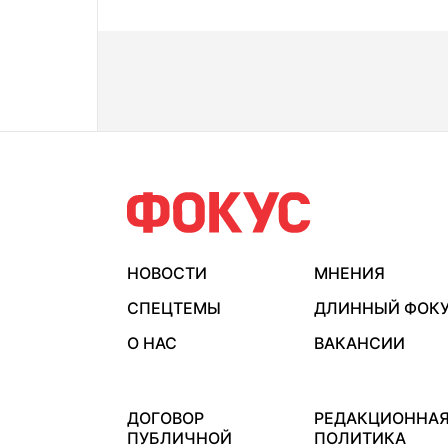
НОВОСТИ
МНЕНИЯ
СПЕЦТЕМЫ
ДЛИННЫЙ ФОК
О НАС
ВАКАНСИИ
ДОГОВОР
РЕДАКЦИОННА
ПУБЛИЧНОЙ
ПОЛИТИКА