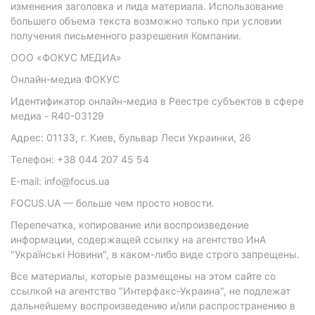
изменения заголовка и лида материала. Использование
большего объема текста возможно только при условии
получения письменного разрешения Компании.
ООО «ФОКУС МЕДИА»
Онлайн-медиа ФОКУС
Идентификатор онлайн-медиа в Реестре субъектов в сфере
медиа - R40-03129
Адрес: 01133, г. Киев, бульвар Леси Украинки, 26
Телефон: +38 044 207 45 54
E-mail: info@focus.ua
FOCUS.UA — больше чем просто новости.
Перепечатка, копирование или воспроизведение
информации, содержащей ссылку на агентство ИнА
"Українські Новини", в каком-либо виде строго запрещены.
Все материалы, которые размещены на этом сайте со
ссылкой на агентство "Интерфакс-Украина", не подлежат
дальнейшему воспроизведению и/или распространению в