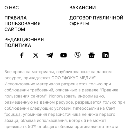
О НАС
ВАКАНСИИ
ПРАВИЛА
ДОГОВОР ПУБЛИЧНОЙ
ПОЛЬЗОВАНИЯ
ОФЕРТЫ
САЙТОМ
РЕДАКЦИОННАЯ
ПОЛИТИКА
Все права на материалы, опубликованные на данном
ресурсе, принадлежат ООО "ФОКУС МЕДИА".
Использование материалов разрешается только при
соблюдении требований, описанных в
разделе "Правила
пользования сайтом"
. Использовать информацию,
размещенную на данном ресурсе, разрешается только при
соблюдении следующих условий: гиперссылки на Сайт
focus.ua
, упоминания первоисточника не ниже первого
абзаца, объема использования, который не может
превышать 50% от общего объема оригинального текста,