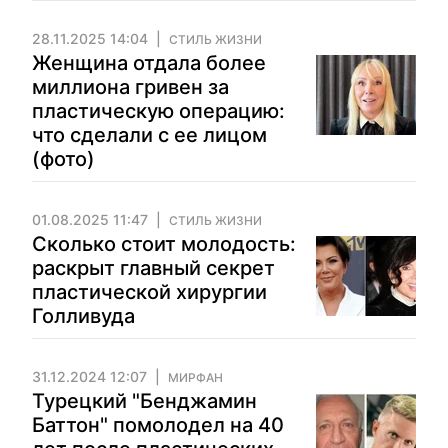
28.11.2025 14:04
СТИЛЬ ЖИЗНИ
Женщина отдала более
миллиона гривен за
пластическую операцию:
что сделали с ее лицом
(фото)
01.08.2025 11:47
СТИЛЬ ЖИЗНИ
Сколько стоит молодость:
раскрыт главный секрет
пластической хирургии
Голливуда
31.12.2024 12:07
МИРФАН
Турецкий "Бенджамин
Баттон" помолодел на 40