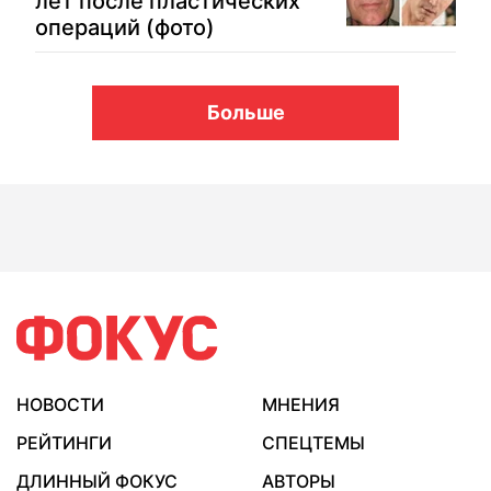
лет после пластических
операций (фото)
Больше
НОВОСТИ
МНЕНИЯ
РЕЙТИНГИ
СПЕЦТЕМЫ
ДЛИННЫЙ ФОКУС
АВТОРЫ