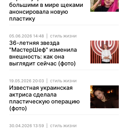
большими в мире щеками
анонсировала новую
пластику
05.06.2026 14:48
СТИЛЬ ЖИЗНИ
36-летняя звезда
"МастерШеф" изменила
внешность: как она
выглядит сейчас (фото)
19.05.2026 20:03
СТИЛЬ ЖИЗНИ
Известная украинская
актриса сделала
пластическую операцию
(фото)
30.04.2026 13:59
СТИЛЬ ЖИЗНИ