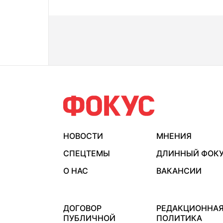
НОВОСТИ
МНЕНИЯ
СПЕЦТЕМЫ
ДЛИННЫЙ ФОК
О НАС
ВАКАНСИИ
ДОГОВОР
РЕДАКЦИОННА
ПУБЛИЧНОЙ
ПОЛИТИКА