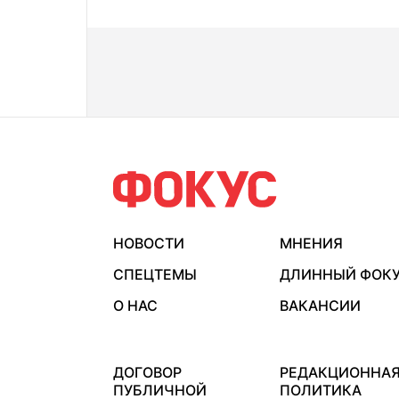
НОВОСТИ
МНЕНИЯ
СПЕЦТЕМЫ
ДЛИННЫЙ ФОК
О НАС
ВАКАНСИИ
ДОГОВОР
РЕДАКЦИОННА
ПУБЛИЧНОЙ
ПОЛИТИКА