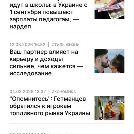
идут в школы: в Украине с
1 сентября повышают
зарплаты педагогам, —
нардеп
12.03.2026 16:52
СТИЛЬ ЖИЗНИ
Ваш партнер влияет на
карьеру и доходы
сильнее, чем кажется —
исследование
04.03.2026 13:37
ЭКОНОМИКА
"Опомнитесь": Гетманцев
обратился к игрокам
топливного рынка Украины