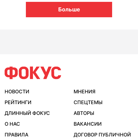
Больше
НОВОСТИ
МНЕНИЯ
РЕЙТИНГИ
СПЕЦТЕМЫ
ДЛИННЫЙ ФОКУС
АВТОРЫ
О НАС
ВАКАНСИИ
ПРАВИЛА
ДОГОВОР ПУБЛИЧНОЙ