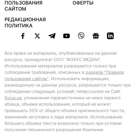
ПОЛЬЗОВАНИЯ
ОФЕРТЫ
САЙТОМ
РЕДАКЦИОННАЯ
ПОЛИТИКА
Все права на материалы, опубликованные на данном
ресурсе, принадлежат ООО "ФОКУС МЕДИА".
Использование материалов разрешается только при
соблюдении требований, описанных в
разделе "Правила
пользования сайтом"
. Использовать информацию,
размещенную на данном ресурсе, разрешается только при
соблюдении следующих условий: гиперссылки на Сайт
focus.ua
, упоминания первоисточника не ниже первого
абзаца, объема использования, который не может
превышать 50% от общего объема оригинального текста,
изменения заголовка и лида материала. Использование
большего объема текста возможно только при условии
получения письменного разрешения Компании.