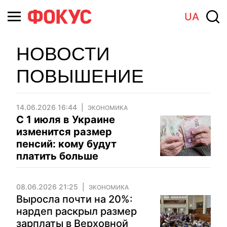
UA
НОВОСТИ
ПОВЫШЕНИЕ
14.06.2026 16:44
ЭКОНОМИКА
С 1 июля в Украине
изменится размер
пенсий: кому будут
платить больше
08.06.2026 21:25
ЭКОНОМИКА
Выросла почти на 20%:
нардеп раскрыл размер
зарплаты в Верховной