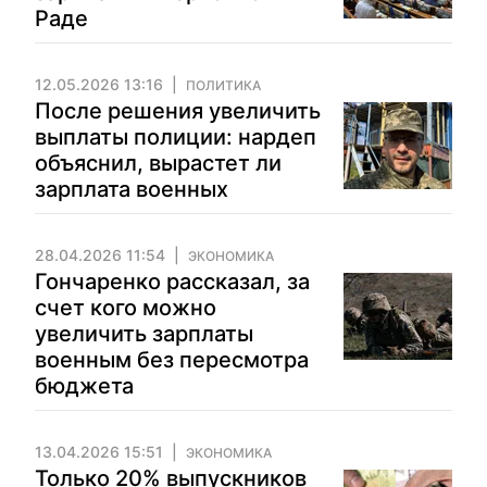
Раде
12.05.2026 13:16
ПОЛИТИКА
После решения увеличить
выплаты полиции: нардеп
объяснил, вырастет ли
зарплата военных
28.04.2026 11:54
ЭКОНОМИКА
Гончаренко рассказал, за
счет кого можно
увеличить зарплаты
военным без пересмотра
бюджета
13.04.2026 15:51
ЭКОНОМИКА
Только 20% выпускников