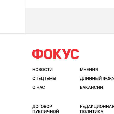
НОВОСТИ
МНЕНИЯ
СПЕЦТЕМЫ
ДЛИННЫЙ ФОК
О НАС
ВАКАНСИИ
ДОГОВОР
РЕДАКЦИОННА
ПУБЛИЧНОЙ
ПОЛИТИКА