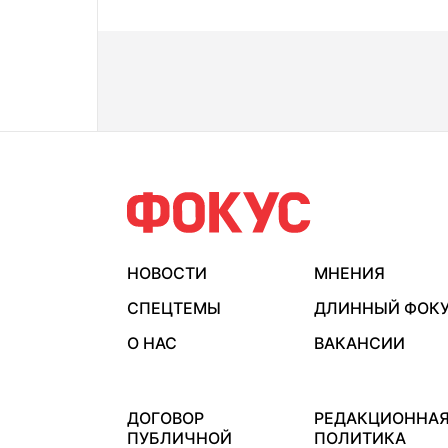
НОВОСТИ
МНЕНИЯ
СПЕЦТЕМЫ
ДЛИННЫЙ ФОК
О НАС
ВАКАНСИИ
ДОГОВОР
РЕДАКЦИОННА
ПУБЛИЧНОЙ
ПОЛИТИКА