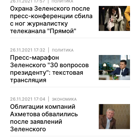
26.11.2021 17:57
ПОЛИТИКА
Охрана Зеленского после
пресс-конференции сбила
с ног журналистку
телеканала "Прямой"
26.11.2021 17:32
ПОЛИТИКА
Пресс-марафон
Зеленского "30 вопросов
президенту": текстовая
трансляция
26.11.2021 17:04
ЭКОНОМИКА
Облигации компаний
Ахметова обвалились
после заявлений
Зеленского