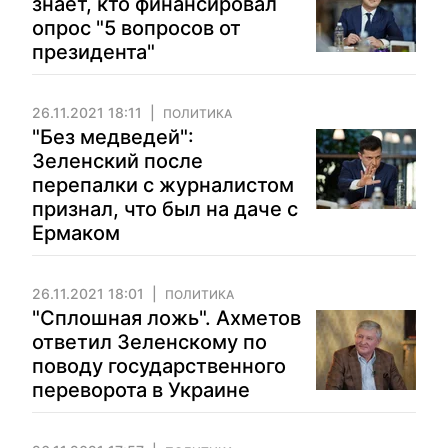
знает, кто финансировал
опрос "5 вопросов от
президента"
26.11.2021 18:11
ПОЛИТИКА
"Без медведей":
Зеленский после
перепалки с журналистом
признал, что был на даче с
Ермаком
26.11.2021 18:01
ПОЛИТИКА
"Сплошная ложь". Ахметов
ответил Зеленскому по
поводу государственного
переворота в Украине