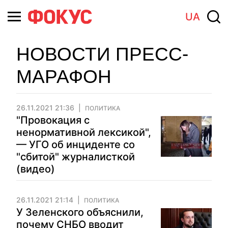
UA
НОВОСТИ ПРЕСС-
МАРАФОН
26.11.2021 21:36
ПОЛИТИКА
"Провокация с
ненормативной лексикой",
— УГО об инциденте со
"сбитой" журналисткой
(видео)
26.11.2021 21:14
ПОЛИТИКА
У Зеленского объяснили,
почему СНБО вводит