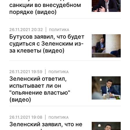
санкции во внесудебном
порядке (видео)
26.11.2021 20:32
ПОЛИТИКА
Бутусов заявил, что будет
судиться с Зеленским из-
за клеветы (видео)
26.11.2021 19:59
ПОЛИТИКА
Зеленский ответил,
испытывает ли он
"опьянение властью"
(видео)
26.11.2021 19:08
ПОЛИТИКА
Зеленский заявил, что не