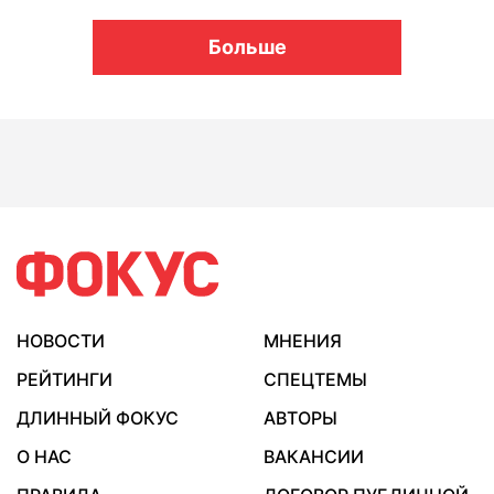
Больше
НОВОСТИ
МНЕНИЯ
РЕЙТИНГИ
СПЕЦТЕМЫ
ДЛИННЫЙ ФОКУС
АВТОРЫ
О НАС
ВАКАНСИИ