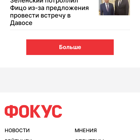
Зеленский потроллил
Фицо из-за предложения
провести встречу в
Давосе
Больше
НОВОСТИ
МНЕНИЯ