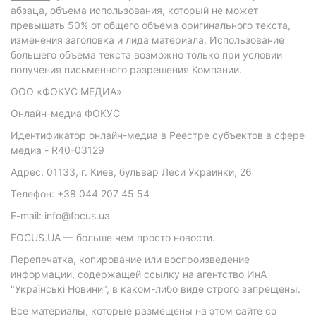
абзаца, объема использования, который не может
превышать 50% от общего объема оригинального текста,
изменения заголовка и лида материала. Использование
большего объема текста возможно только при условии
получения письменного разрешения Компании.
ООО «ФОКУС МЕДИА»
Онлайн-медиа ФОКУС
Идентификатор онлайн-медиа в Реестре субъектов в сфере
медиа - R40-03129
Адрес: 01133, г. Киев, бульвар Леси Украинки, 26
Телефон: +38 044 207 45 54
E-mail: info@focus.ua
FOCUS.UA — больше чем просто новости.
Перепечатка, копирование или воспроизведение
информации, содержащей ссылку на агентство ИнА
"Українські Новини", в каком-либо виде строго запрещены.
Все материалы, которые размещены на этом сайте со