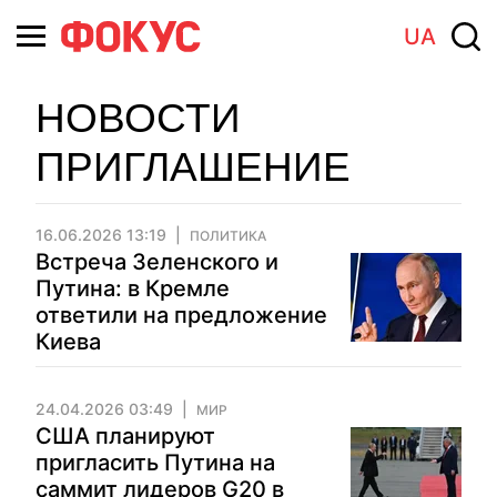
UA
НОВОСТИ
ПРИГЛАШЕНИЕ
16.06.2026 13:19
ПОЛИТИКА
Встреча Зеленского и
Путина: в Кремле
ответили на предложение
Киева
24.04.2026 03:49
МИР
США планируют
пригласить Путина на
саммит лидеров G20 в