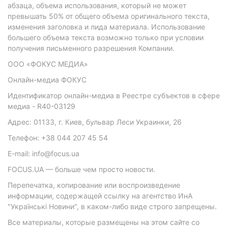
абзаца, объема использования, который не может
превышать 50% от общего объема оригинального текста,
изменения заголовка и лида материала. Использование
большего объема текста возможно только при условии
получения письменного разрешения Компании.
ООО «ФОКУС МЕДИА»
Онлайн-медиа ФОКУС
Идентификатор онлайн-медиа в Реестре субъектов в сфере
медиа - R40-03129
Адрес: 01133, г. Киев, бульвар Леси Украинки, 26
Телефон: +38 044 207 45 54
E-mail: info@focus.ua
FOCUS.UA — больше чем просто новости.
Перепечатка, копирование или воспроизведение
информации, содержащей ссылку на агентство ИнА
"Українські Новини", в каком-либо виде строго запрещены.
Все материалы, которые размещены на этом сайте со