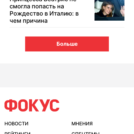
смогла попасть на
Рождество в Италию: в
чем причина
Больше
НОВОСТИ
МНЕНИЯ