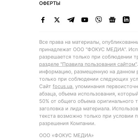
ОФЕРТЫ
Все права на материалы, опубликованн
принадлежат ООО "ФОКУС МЕДИА". Исп
разрешается только при соблюдении т
разделе "Правила пользования сайтом"
информацию, размещенную на данном р
только при соблюдении следующих усл
Сайт
focus.ua
, упоминания первоисточн
абзаца, объема использования, которы
50% от общего объема оригинального т
заголовка и лида материала. Использо
текста возможно только при условии 
разрешения Компании.
ООО «ФОКУС МЕДИА»