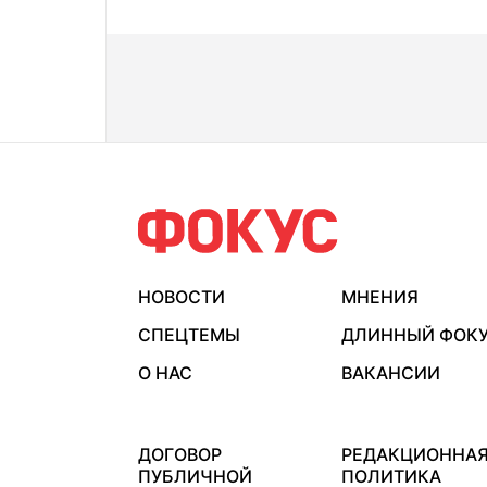
НОВОСТИ
МНЕНИЯ
СПЕЦТЕМЫ
ДЛИННЫЙ ФОК
О НАС
ВАКАНСИИ
ДОГОВОР
РЕДАКЦИОННА
ПУБЛИЧНОЙ
ПОЛИТИКА