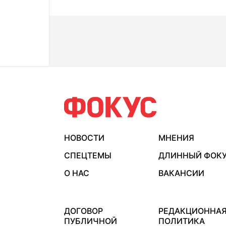
НОВОСТИ
МНЕНИЯ
СПЕЦТЕМЫ
ДЛИННЫЙ ФОК
О НАС
ВАКАНСИИ
ДОГОВОР
РЕДАКЦИОННА
ПУБЛИЧНОЙ
ПОЛИТИКА