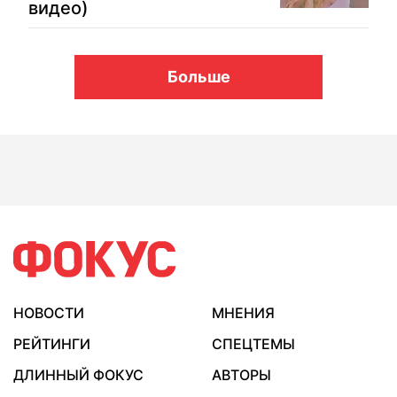
видео)
Больше
НОВОСТИ
МНЕНИЯ
РЕЙТИНГИ
СПЕЦТЕМЫ
ДЛИННЫЙ ФОКУС
АВТОРЫ