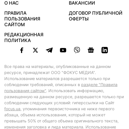
О НАС
ВАКАНСИИ
ПРАВИЛА
ДОГОВОР ПУБЛИЧНОЙ
ПОЛЬЗОВАНИЯ
ОФЕРТЫ
САЙТОМ
РЕДАКЦИОННАЯ
ПОЛИТИКА
Все права на материалы, опубликованные на данном
ресурсе, принадлежат ООО "ФОКУС МЕДИА".
Использование материалов разрешается только при
соблюдении требований, описанных в
разделе "Правила
пользования сайтом"
. Использовать информацию,
размещенную на данном ресурсе, разрешается только при
соблюдении следующих условий: гиперссылки на Сайт
focus.ua
, упоминания первоисточника не ниже первого
абзаца, объема использования, который не может
превышать 50% от общего объема оригинального текста,
изменения заголовка и лида материала. Использование