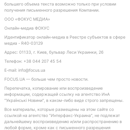
большего объема текста возможно только при условии
получения письменного разрешения Компании.
ООО «ФОКУС МЕДИА»
Онлайн-медиа ФОКУС
Идентификатор онлайн-медиа в Реестре субъектов в сфере
медиа - R40-03129
Адрес: 01133, г. Киев, бульвар Леси Украинки, 26
Телефон: +38 044 207 45 54
E-mail: info@focus.ua
FOCUS.UA — больше чем просто новости.
Перепечатка, копирование или воспроизведение
информации, содержащей ссылку на агентство ИнА
"Українські Новини", в каком-либо виде строго запрещены.
Все материалы, которые размещены на этом сайте со
ссылкой на агентство "Интерфакс-Украина", не подлежат
дальнейшему воспроизведению и/или распространению в
любой форме, кроме как с письменного разрешения