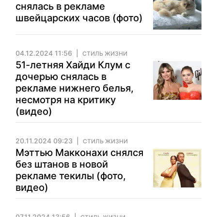
снялась в рекламе
швейцарских часов (фото)
04.12.2024 11:56
СТИЛЬ ЖИЗНИ
51-летняя Хайди Клум с
дочерью снялась в
рекламе нижнего белья,
несмотря на критику
(видео)
20.11.2024 09:23
СТИЛЬ ЖИЗНИ
Мэттью Макконахи снялся
без штанов в новой
рекламе текилы (фото,
видео)
07.11.2024 13:56